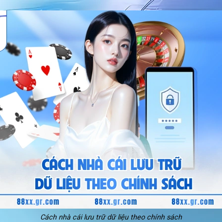
Cách nhà cái lưu trữ dữ liệu theo chính sách