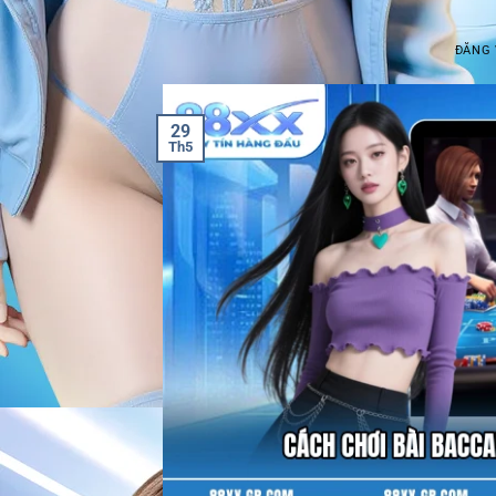
ĐĂNG
29
Th5