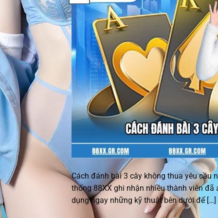
Cách đánh bài 3 cây không thua yêu cầu ng
thống 88XX ghi nhận nhiều thành viên đã 
dụng ngay những kỹ thuật bên dưới để […]