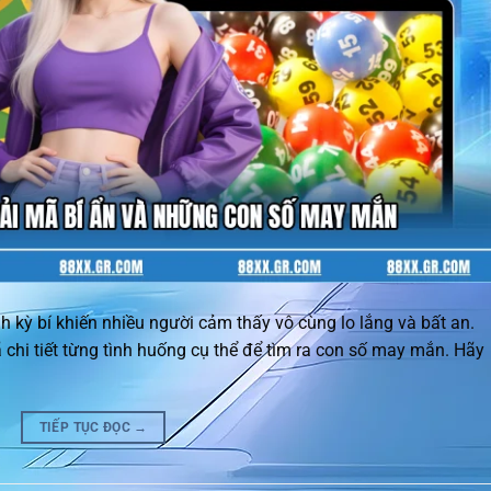
h kỳ bí khiến nhiều người cảm thấy vô cùng lo lắng và bất an.
 chi tiết từng tình huống cụ thể để tìm ra con số may mắn. Hãy
TIẾP TỤC ĐỌC
→