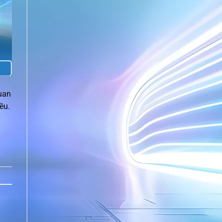
uan
ều.