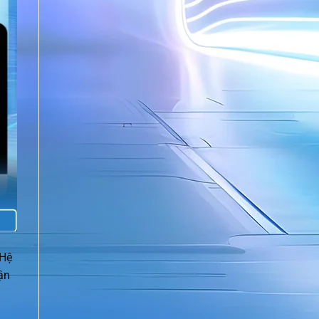
 Hệ
ận