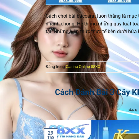
Cách chơi bài baccarat luôn thắng là mục
nhanh chóng. Hệ thống những quy luật toá
tại. Những kiến thức thực tế bên dưới hứa h
Đăng trong
Casino Online 88XX
Cách Đánh Bài 3 Cây 
ĐĂNG
29
Th5