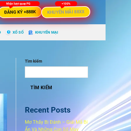
KHUYẾN MÃI 88XX
ĐĂNG KÝ +888K
O
XỔ SỐ
KHUYẾN MẠI
Tìm kiếm
TÌM KIẾM
Recent Posts
Mơ Thấy Bị Đánh – Giải Mã Bí
Ẩn Và Những Con Số May