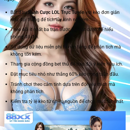
Bắt đầu
Sảnh Cược LOL Trực Tuyến
với kèo đơn giản
như đội thắng để tích lũy kinh nghiệm.
Theo dõi ít nhất ba trận trước khi đặt cược để hiểu
phong độ đội.
Sử dụng dữ liệu miễn phí từ nền tảng để phân tích mà
không tốn kém.
Tham gia cộng đồng bet thủ để trao đổi ý kiến hữu ích.
Đặt mục tiêu nhỏ như thắng 60% kèo trong tuần đầu.
Tránh chơi theo cảm tính dựa trên đội yêu thích mà
không phân tích.
Kiểm tra tỷ lệ kèo từ nhiều nguồn để chọn mức tốt nhất.