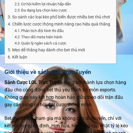
Cơ hội kiếm lợi nhuận hấp dẫn
Đa dạng lựa chọn kèo cược
So sánh các loại kèo phổ biến được nhiều bet thủ chơi
Chiến lược cược thông minh nâng cao hiệu quả thắng
Phân tích đội hình thi đấu
Theo dõi meta hiện hành
Quản lý ngân sách cá cược
Mẹo dễ thắng hay dành cho bet thủ mới
Kết luận
Giới thiệu về sảnh LOL Trực Tuyến
Sảnh Cược LOL Trực Tuyến
đang trở thành lựa chọn hàng
đầu cho cộng đồng bet thủ yêu thích bộ môn esports.
Không gian này kết hợp hoàn hảo giữa theo dõi trận đấu
gay cấn cùng cơ hội đặt cược thông minh.
Bet thủ có thể tham gia mà không cần di chuyển, chỉ với
kết nối mạng ổn định. Hơn nữa, hệ thống cập nhật tỷ lệ kèo