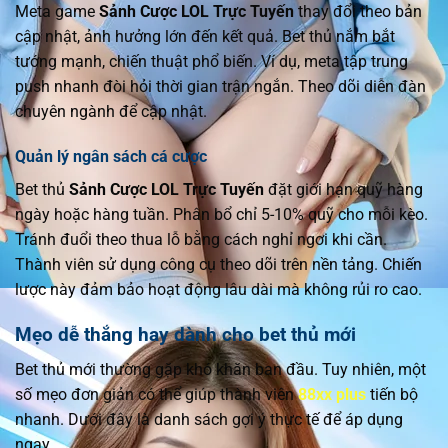
Meta game
Sảnh Cược LOL Trực Tuyến
thay đổi theo bản
cập nhật, ảnh hưởng lớn đến kết quả. Bet thủ nắm bắt
tướng mạnh, chiến thuật phổ biến. Ví dụ, meta tập trung
push nhanh đòi hỏi thời gian trận ngắn. Theo dõi diễn đàn
chuyên ngành để cập nhật.
Quản lý ngân sách cá cược
Bet thủ
Sảnh Cược LOL Trực Tuyến
đặt giới hạn quỹ hàng
ngày hoặc hàng tuần. Phân bổ chỉ 5-10% quỹ cho mỗi kèo.
Tránh đuổi theo thua lỗ bằng cách nghỉ ngơi khi cần.
Thành viên sử dụng công cụ theo dõi trên nền tảng. Chiến
lược này đảm bảo hoạt động lâu dài mà không rủi ro cao.
Mẹo dễ thắng hay dành cho bet thủ mới
Bet thủ mới thường gặp khó khăn ban đầu. Tuy nhiên, một
số mẹo đơn giản có thể giúp thành viên
88xx plus
tiến bộ
nhanh. Dưới đây là danh sách gợi ý thực tế để áp dụng
ngay.