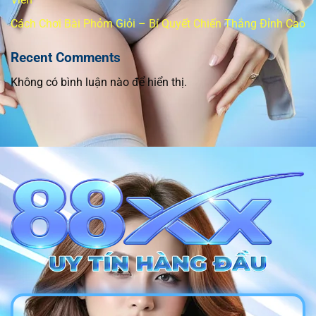
Cách Chơi Bài Phỏm Giỏi – Bí Quyết Chiến Thắng Đỉnh Cao
Recent Comments
Không có bình luận nào để hiển thị.