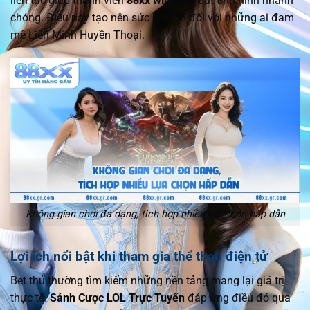
liên tục giúp thành viên
88xx win
nắm bắt tình hình nhanh
chóng. Điều này tạo nên sức hút lớn đối với những ai đam
mê Liên Minh Huyền Thoại.
Không gian chơi đa dạng, tích hợp nhiều lựa chọn hấp dẫn
Lợi ích nổi bật khi tham gia thể thao điện tử
Bet thủ thường tìm kiếm những nền tảng mang lại giá trị
thực tế.
Sảnh Cược LOL Trực Tuyến
đáp ứng điều đó qua