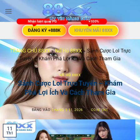
Bỏ
qua
nội
dung
KHUYẾN MÃI 88XX
ĐĂNG KÝ +888K
TRANG CHỦ 88XX
»
Nổ Hũ 88XX
»
Sảnh Cược Lol Trực
Tuyến – Khám Phá Lợi Ích Và Cách Tham Gia
NỔ HŨ 88XX
Sảnh Cược Lol Trực Tuyến – Khám
Phá Lợi Ích Và Cách Tham Gia
ĐĂNG VÀO
THÁNG 1 11, 2026
BỞI
CONTENT
11
Th1