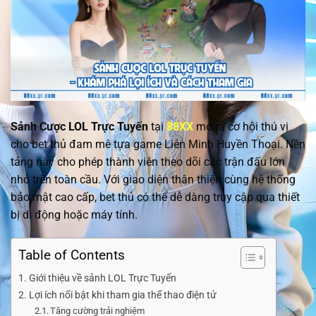
Sảnh Cược LOL Trực Tuyến
tại
88XX
mở ra cơ hội thú vị
cho bet thủ đam mê tựa game Liên Minh Huyền Thoại. Nền
tảng này cho phép thành viên theo dõi các trận đấu lớn
nhỏ trên toàn cầu. Với giao diện thân thiện cùng hệ thống
bảo mật cao cấp, bet thủ có thể dễ dàng truy cập qua thiết
bị di động hoặc máy tính.
Table of Contents
Giới thiệu về sảnh LOL Trực Tuyến
Lợi ích nổi bật khi tham gia thể thao điện tử
Tăng cường trải nghiệm