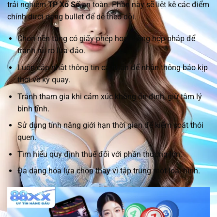
trải nghiệm
TP Xổ Số
an toàn. Phần này sẽ liệt kê các điểm
chính dưới dạng bullet để dễ theo dõi.
Chọn nền tảng có giấy phép hoạt động hợp pháp để
tránh rủi ro lừa đảo.
Luôn cập nhật thông tin cá nhân để nhận thông báo kịp
thời về kỳ quay.
Tránh tham gia khi cảm xúc không ổn định, giữ tâm lý
bình tĩnh.
Sử dụng tính năng giới hạn thời gian để kiểm soát thói
quen.
Tìm hiểu quy định thuế đối với phần thưởng lớn.
Đa dạng hóa lựa chọn thay vì tập trung một loại hình.