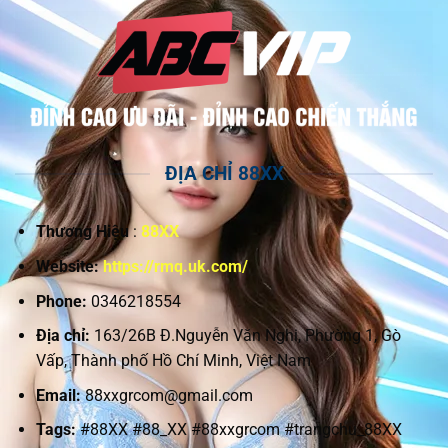
ĐỊA CHỈ 88XX
Thương Hiệu
:
88XX
Website:
https://rmq.uk.com/
Phone:
0346218554
Địa chỉ:
163/26B Đ.Nguyễn Văn Nghi, Phường 1, Gò
Vấp, Thành phố Hồ Chí Minh, Việt Nam
Email:
88xxgrcom@gmail.com
Tags:
#88XX #88_XX #88xxgrcom #trangchu_88XX