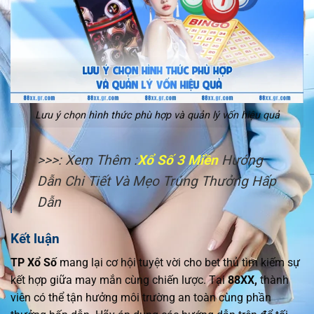
Lưu ý chọn hình thức phù hợp và quản lý vốn hiệu quả
>>>: Xem Thêm :
Xổ Số 3 Miền
Hướng
Dẫn Chi Tiết Và Mẹo Trúng Thưởng Hấp
Dẫn
Kết luận
TP Xổ Số
mang lại cơ hội tuyệt vời cho bet thủ tìm kiếm sự
kết hợp giữa may mắn cùng chiến lược. Tại
88XX,
thành
viên có thể tận hưởng môi trường an toàn cùng phần