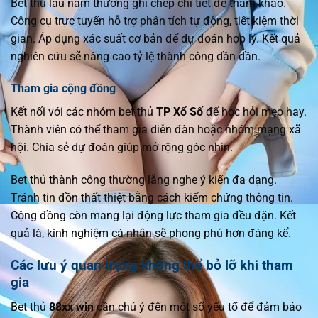
Bet thủ lâu năm thường ghi chép chi tiết để tham khảo.
Công cụ trực tuyến hỗ trợ phân tích tự động, tiết kiệm thời
gian. Áp dụng xác suất cơ bản để dự đoán hợp lý. Kết quả
nghiên cứu sẽ nâng cao tỷ lệ thành công dần dần.
Tham gia cộng đồng
Kết nối với các nhóm bet thủ
TP Xổ Số
để học hỏi mẹo hay.
Thành viên có thể tham gia diễn đàn hoặc nhóm mạng xã
hội. Chia sẻ dự đoán giúp mở rộng góc nhìn.
Bet thủ thành công thường lắng nghe ý kiến đa dạng.
Tránh tin đồn thất thiệt bằng cách kiểm chứng thông tin.
Cộng đồng còn mang lại động lực tham gia đều đặn. Kết
quả là, kinh nghiệm cá nhân sẽ phong phú hơn đáng kể.
Các lưu ý quan trọng không thể bỏ lỡ khi tham
gia
Bet thủ
88xx win
cần chú ý đến một số yếu tố để đảm bảo