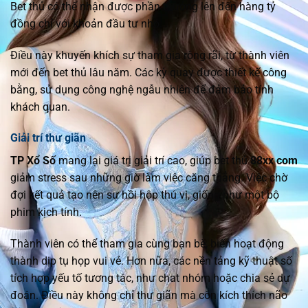
Bet thủ có thể nhận được phần thưởng lên đến hàng tỷ
đồng chỉ với khoản đầu tư nhỏ.
Điều này khuyến khích sự tham gia rộng rãi, từ thành viên
mới đến bet thủ lâu năm. Các kỳ quay được thiết kế công
bằng, sử dụng công nghệ ngẫu nhiên để đảm bảo tính
khách quan.
Giải trí thư giãn
TP Xổ Số
mang lại giá trị giải trí cao, giúp bet thủ
88xx com
giảm stress sau những giờ làm việc căng thẳng. Việc chờ
đợi kết quả tạo nên sự hồi hộp thú vị, giống như một bộ
phim kịch tính.
Thành viên có thể tham gia cùng bạn bè, biến hoạt động
thành dịp tụ họp vui vẻ. Hơn nữa, các nền tảng kỹ thuật số
tích hợp yếu tố tương tác, như chat nhóm hoặc chia sẻ dự
đoán. Điều này không chỉ thư giãn mà còn kích thích não