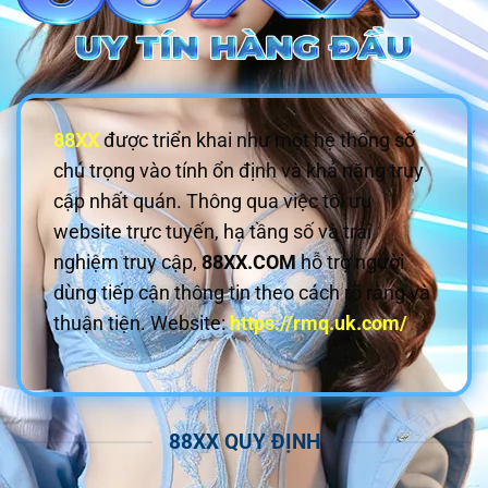
88XX
được triển khai như một hệ thống số
chú trọng vào tính ổn định và khả năng truy
cập nhất quán. Thông qua việc tối ưu
website trực tuyến, hạ tầng số và trải
nghiệm truy cập,
88XX.COM
hỗ trợ người
dùng tiếp cận thông tin theo cách rõ ràng và
thuận tiện. Website:
https://rmq.uk.com/
88XX QUY ĐỊNH