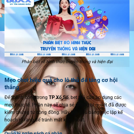
Phân biệt rõ hình thức truyền thống và hiện đại
Mẹo chơi hiệu quả cho lô thủ để tăng cơ hội
thắng
Để thành công trong
TP Xổ Số
, bet thủ cần áp dụng các
mẹo thực tế. Phần này sẽ chia sẻ những bí quyết đã được
kiểm chứng từ cộng đồng. Hãy bắt đầu bằng việc lập kế
hoạch rõ ràng để tránh mất kiểm soát.
Quản lý ngân sách cá nhân