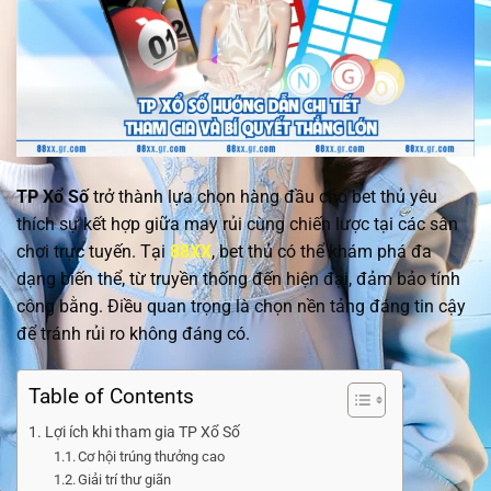
TP Xổ Số
trở thành lựa chọn hàng đầu cho bet thủ yêu
thích sự kết hợp giữa may rủi cùng chiến lược tại các sân
chơi trực tuyến. Tại
88XX
, bet thủ có thể khám phá đa
dạng biến thể, từ truyền thống đến hiện đại, đảm bảo tính
công bằng. Điều quan trọng là chọn nền tảng đáng tin cậy
để tránh rủi ro không đáng có.
Table of Contents
Lợi ích khi tham gia TP Xổ Số
Cơ hội trúng thưởng cao
Giải trí thư giãn