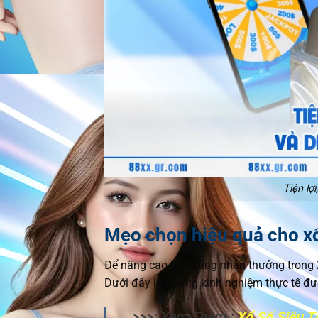
Tiện lợ
Mẹo chọn hiệu quả cho xổ
Để nâng cao khả năng nhận thưởng trong
Dưới đây là những kinh nghiệm thực tế đượ
>>>: Xem Thêm :
Xổ Số Siêu T