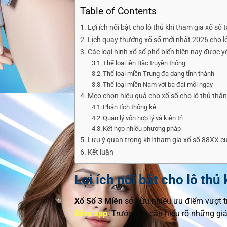
Table of Contents
Lợi ích nổi bật cho lô thủ khi tham gia xổ số 
Lịch quay thưởng xổ số mới nhất 2026 cho l
Các loại hình xổ số phổ biến hiện nay được y
Thể loại iền Bắc truyền thống
Thể loại miền Trung đa dạng tỉnh thành
Thể loại miền Nam với ba đài mỗi ngày
Mẹo chọn hiệu quả cho xổ số cho lô thủ thắ
Phân tích thống kê
Quản lý vốn hợp lý và kiên trì
Kết hợp nhiều phương pháp
Lưu ý quan trọng khi tham gia xổ số 88XX c
Kết luận
Lợi ích nổi bật cho lô thủ
Xổ Số 3 Miền
sở hữu nhiều ưu điểm vượt trộ
88xx app
. Trước tiên cần hiểu rõ những gi