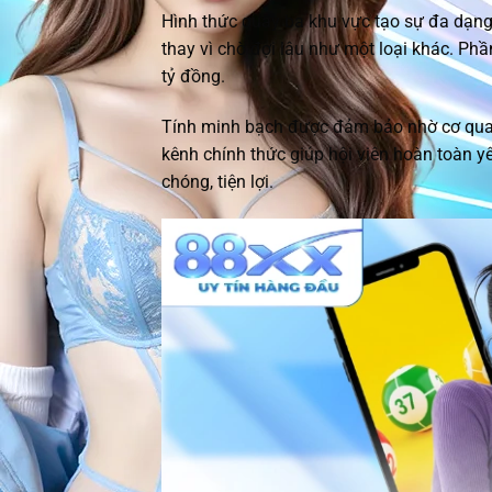
Hình thức quay ba khu vực tạo sự đa dạng 
thay vì chờ đợi lâu như một loại khác. Ph
tỷ đồng.
Tính minh bạch được đảm bảo nhờ cơ quan 
kênh chính thức giúp hội viên hoàn toàn yê
chóng, tiện lợi.