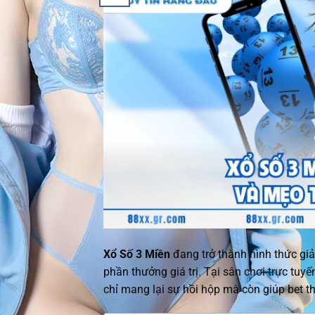
Xổ Số 3 Miền
đang trở thành hình thức giả
phần thưởng giá trị. Tại sân chơi trực tuy
chỉ mang lại sự hồi hộp mà còn giúp bet th