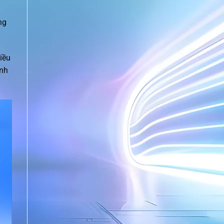
ng
iều
anh