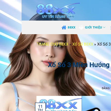
Bỏ
qua
nội
dung
88XX
GIỚI THIỆU
TRANG CHỦ 88XX
»
Xổ Số 88XX
»
Xổ Số 3
Xổ Số 3 Miền Hướng 
ĐĂNG
11
Th1