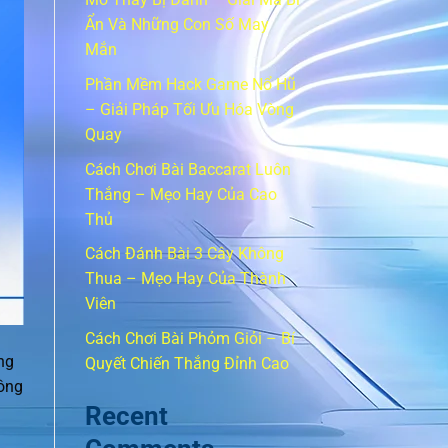
Ẩn Và Những Con Số May
Mắn
Phần Mềm Hack Game Nổ Hũ
– Giải Pháp Tối Ưu Hóa Vòng
Quay
Cách Chơi Bài Baccarat Luôn
Thắng – Mẹo Hay Của Cao
Thủ
Cách Đánh Bài 3 Cây Không
Thua – Mẹo Hay Của Thành
Viên
Cách Chơi Bài Phỏm Giỏi – Bí
ng
Quyết Chiến Thắng Đỉnh Cao
hông
Recent