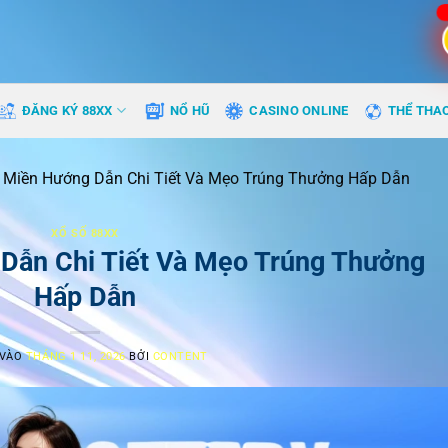
ĐĂNG KÝ 88XX
NỔ HŨ
CASINO ONLINE
THỂ THA
 Miền Hướng Dẫn Chi Tiết Và Mẹo Trúng Thưởng Hấp Dẫn
XỔ SỐ 88XX
Dẫn Chi Tiết Và Mẹo Trúng Thưởng
Hấp Dẫn
 VÀO
THÁNG 1 11, 2026
BỞI
CONTENT