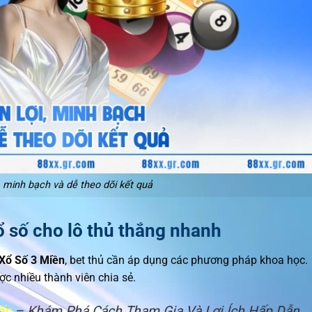
i, minh bạch và dễ theo dõi kết quả
 số cho lô thủ thắng nhanh
Xổ Số 3 Miền
, bet thủ cần áp dụng các phương pháp khoa học.
c nhiều thành viên chia sẻ.
ốc
– Khám Phá Cách Tham Gia Và Lợi Ích Hấp Dẫn