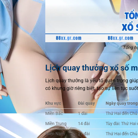
Tổng hợ
Lịch quay thưởng xổ số m
Lịch quay thưởng là yếu tố quan trọng giúp
có khung giờ riêng biệt, tạo sự liên tục suố
Khu vực
Đài quay
Ngày quay trong
Miền Bắc
1 đài
Thứ Hai đến Chủ
Miền Trung
14 đài
Tùy đài: Thứ Hai
Miền Nam
21 đài
Thứ Hai đến Chủ